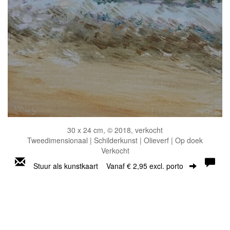
30 x 24 cm, © 2018, verkocht
Tweedimensionaal | Schilderkunst | Olieverf | Op doek
Verkocht
Stuur als kunstkaart
Vanaf € 2,95 excl. porto